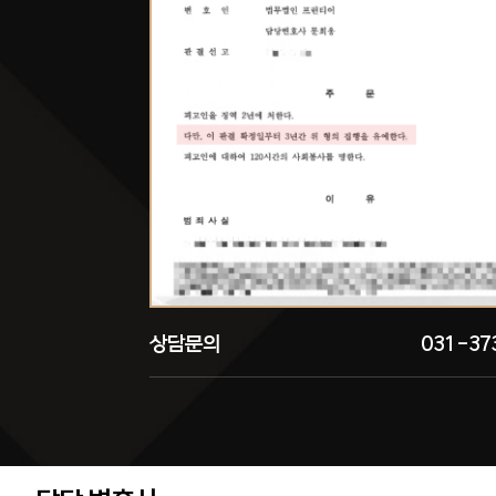
상담문의
031-37