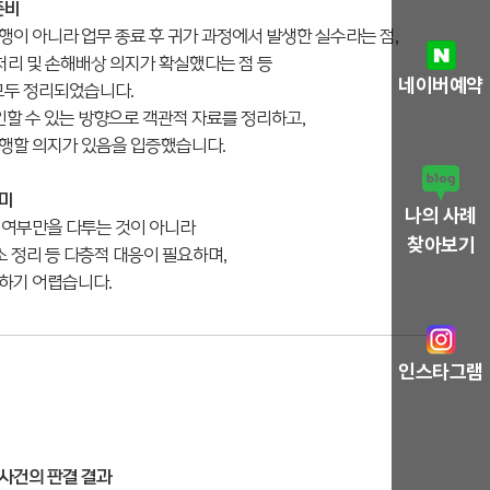
준비
이 아니라 업무 종료 후 귀가 과정에서 발생한 실수라는 점,
험처리 및 손해배상 의지가 확실했다는 점 등
네이버예약
모두 정리되었습니다.
 수 있는 방향으로 객관적 자료를 정리하고,
행할 의지가 있음을 입증했습니다.
의미
나의 사례
 여부만을 다투는 것이 아니라
찾아보기
소 정리 등 다층적 대응이 필요하며,
하기 어렵습니다.
인스타그램
사건의 판결 결과