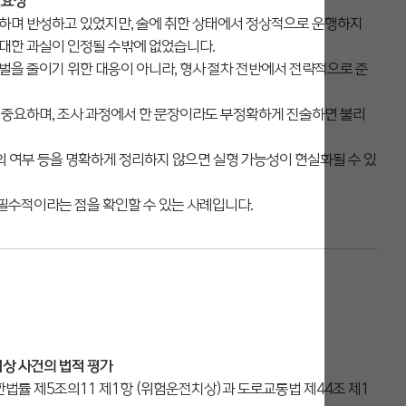
필요성
하며 반성하고 있었지만, 술에 취한 상태에서 정상적으로 운행하지
대한 과실이 인정될 수밖에 없었습니다.
벌을 줄이기 위한 대응이 아니라, 형사 절차 전반에서 전략적으로 준
 중요하며, 조사 과정에서 한 문장이라도 부정확하게 진술하면 불리
합의 여부 등을 명확하게 정리하지 않으면 실형 가능성이 현실화될 수 있
수적이라는 점을 확인할 수 있는 사례입니다.
치상 사건의 법적 평가
률 제5조의11 제1항 (위험운전치상)과 도로교통법 제44조 제1