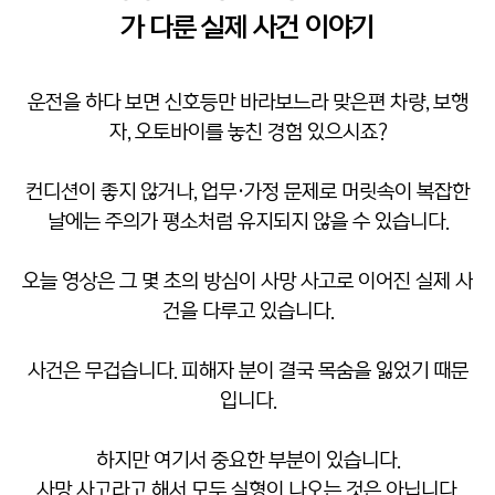
가 다룬 실제 사건 이야기
운전을 하다 보면 신호등만 바라보느라 맞은편 차량, 보행
자, 오토바이를 놓친 경험 있으시죠?
컨디션이 좋지 않거나, 업무·가정 문제로 머릿속이 복잡한
날에는 주의가 평소처럼 유지되지 않을 수 있습니다.
오늘 영상은 그 몇 초의 방심이 사망 사고로 이어진 실제 사
건을 다루고 있습니다.
사건은 무겁습니다. 피해자 분이 결국 목숨을 잃었기 때문
입니다.
하지만 여기서 중요한 부분이 있습니다.
사망 사고라고 해서 모두 실형이 나오는 것은 아닙니다.