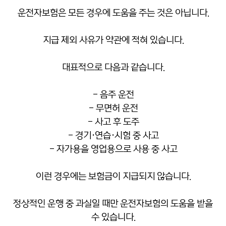
운전자보험은 모든 경우에 도움을 주는 것은 아닙니다.
지급 제외 사유가 약관에 적혀 있습니다.
대표적으로 다음과 같습니다.
- 음주 운전
- 무면허 운전
- 사고 후 도주
- 경기·연습·시험 중 사고
- 자가용을 영업용으로 사용 중 사고
이런 경우에는 보험금이 지급되지 않습니다.
정상적인 운행 중 과실일 때만 운전자보험의 도움을 받을
수 있습니다.