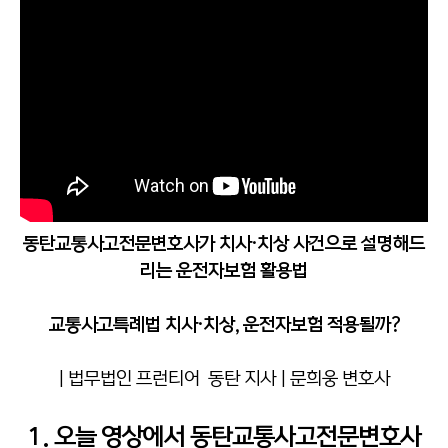
동탄교통사고전문변호사가 치사·치상 사건으로 설명해드
리는 운전자보험 활용법
교통사고특례법 치사·치상, 운전자보험 적용될까?
| 법무법인 프런티어 동탄 지사 | 문희웅 변호사
1. 오늘 영상에서 동탄교통사고전문변호사