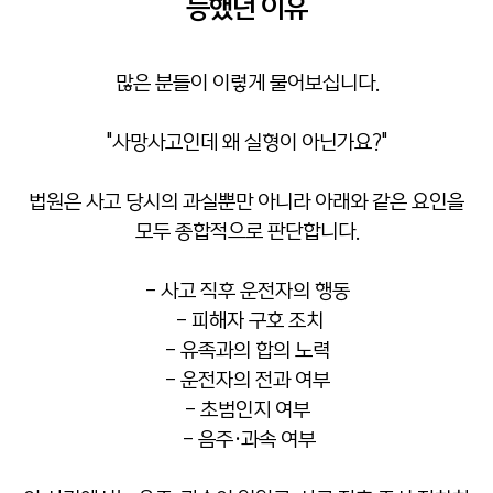
능했던 이유
많은 분들이 이렇게 물어보십니다.
"사망사고인데 왜 실형이 아닌가요?"
법원은 사고 당시의 과실뿐만 아니라 아래와 같은 요인을
모두 종합적으로 판단합니다.
- 사고 직후 운전자의 행동
- 피해자 구호 조치
- 유족과의 합의 노력
- 운전자의 전과 여부
- 초범인지 여부
- 음주·과속 여부