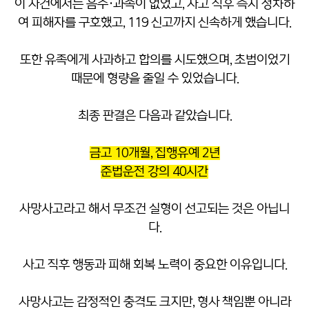
이 사건에서는 음주·과속이 없었고, 사고 직후 즉시 정차하
여 피해자를 구호했고, 119 신고까지 신속하게 했습니다.
또한 유족에게 사과하고 합의를 시도했으며, 초범이었기
때문에 형량을 줄일 수 있었습니다.
최종 판결은 다음과 같았습니다.
금고 10개월, 집행유예 2년
준법운전 강의 40시간
사망사고라고 해서 무조건 실형이 선고되는 것은 아닙니
다.
사고 직후 행동과 피해 회복 노력이 중요한 이유입니다.
사망사고는 감정적인 충격도 크지만, 형사 책임뿐 아니라