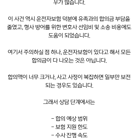
우가 많습니다.
이 사건 역시 운전자보험 덕분에 유족과의 합의금 부담을
줄였고, 형사 방어를 위한 변호사 선임비 및 소송 비용에도
도움이 되었습니다.
여기서 주의하실 점 하나, 운전자보험이 있다고 해서 모든
합의금이 다 나오는 것은 아닙니다.
합의액이 너무 크거나, 사고 사정이 복잡하면 일부만 보전
되는 경우도 있습니다.
그래서 상담 단계에서는
- 합의 예상 범위
- 보험 지원 한도
- 수사 진행 속도