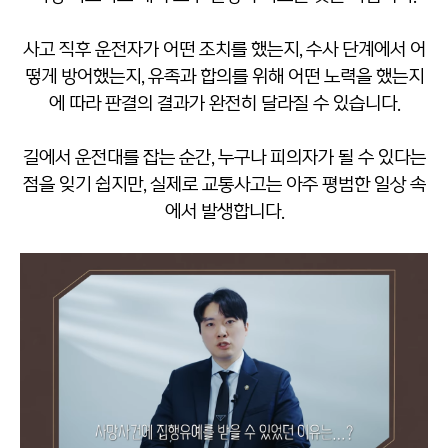
사고 직후 운전자가 어떤 조치를 했는지, 수사 단계에서 어
떻게 방어했는지, 유족과 합의를 위해 어떤 노력을 했는지
에 따라 판결의 결과가 완전히 달라질 수 있습니다.
길에서 운전대를 잡는 순간, 누구나 피의자가 될 수 있다는
점을 잊기 쉽지만, 실제로 교통사고는 아주 평범한 일상 속
에서 발생합니다.