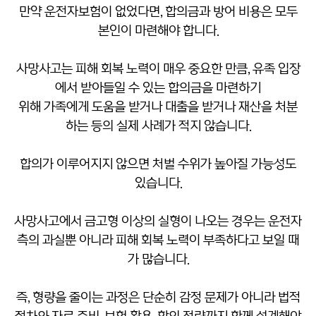
만약 운전자보험이 없었다면, 합의금과 방어 비용은 모두
본인이 마련해야 합니다.
사망사고는 피해 회복 노력이 매우 중요한 만큼, 유족 입장
에서 받아들일 수 있는 합의금을 마련하기
위해 가족에게 도움을 받거나 대출을 받거나 재산을 처분
하는 등의 실제 사례가 적지 않습니다.
합의가 이루어지지 않으면 처벌 수위가 높아질 가능성도
있습니다.
사망사고에서 금고형 이상의 실형이 나오는 경우는 운전자
측의 과실뿐 아니라 피해 회복 노력이 부족하다고 보일 때
가 많습니다.
즉, 형량을 줄이는 과정은 단순히 감정 문제가 아니라 법적