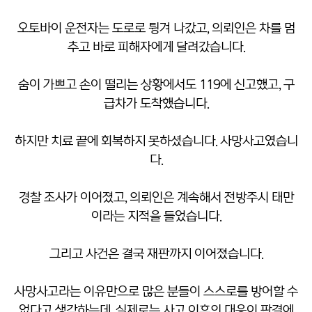
오토바이 운전자는 도로로 튕겨 나갔고, 의뢰인은 차를 멈
추고 바로 피해자에게 달려갔습니다.
숨이 가쁘고 손이 떨리는 상황에서도 119에 신고했고, 구
급차가 도착했습니다.
하지만 치료 끝에 회복하지 못하셨습니다. 사망사고였습니
다.
경찰 조사가 이어졌고, 의뢰인은 계속해서 전방주시 태만
이라는 지적을 들었습니다.
그리고 사건은 결국 재판까지 이어졌습니다.
사망사고라는 이유만으로 많은 분들이 스스로를 방어할 수
없다고 생각하는데, 실제로는 사고 이후의 대응이 판결에