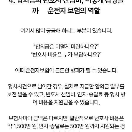
4. 합의금과 변호사 선임비, 어떻게 감당할
까 – 운전자 보험의 역할
여기서 많이 궁금해 하시는 부분이 있습니다.
“합의금은 어떻게 마련하나요?”
“변호사 비용은 누가 부담하나요?”
이때 운전자보험이 든든한 방패가 될 수 있습니다.
형사사건으로 넘어간 경우, 실제로 지급한 합의금 일부를
보전 받을 수 있고, 변호사 선임비, 인지·송달료 등 형사 방
어 비용을 지원받을 수 있습니다.
보험사마다 금액은 다르지만, 일반적으로 변호사 비용은
약 1,500만 원, 인지·송달료는 500만 원까지 지원되는 경