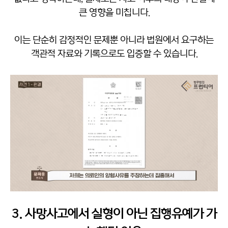
큰 영향을 미칩니다.
이는 단순히 감정적인 문제뿐 아니라 법원에서 요구하는
객관적 자료와 기록으로도 입증할 수 있습니다.
3. 사망사고에서 실형이 아닌 집행유예가 가