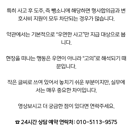
특히 사고 후 도주, 즉 뺑소니에 해당하면 형사합의금과 변
호사비 지원이 모두 차단되는 경우가 많습니다.
약관에서는 기본적으로 “우연한 사고”만 지급 대상으로 봅
니다.
현장을 떠나는 행동은 우연이 아니라 “고의”로 해석되기 때
문입니다.
작은 글씨로 쓰여 있어서 놓치기 쉬운 부분이지만, 실무에
서는 매우 중요한 차이입니다.
영상보시고 더 궁금한 점이 있다면 연락주세요.
☎ 24시간 상담 예약 연락처: 010-5113-9575