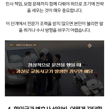
민사 책임, 보험 문제까지 함께 다뤄야 하므로 초기에 전략
을 세우는 것이 매우 중요합니다.
이 단계에서 전문가 조력을 받지 않으면 본인이 불리한 말
을 하거나 수사 방향을 바꾸기 어렵습니다.