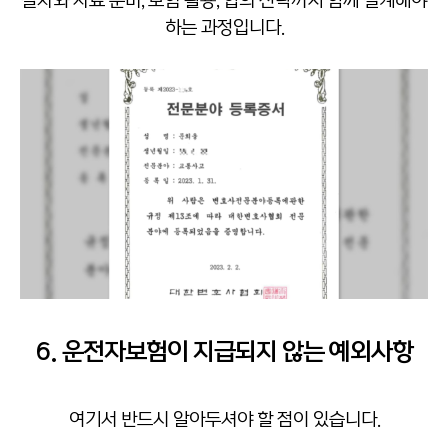
절차와 자료 준비, 보험 활용, 합의 전략까지 함께 설계해야
하는 과정입니다.
6. 운전자보험이 지급되지 않는 예외사항
여기서 반드시 알아두셔야 할 점이 있습니다.