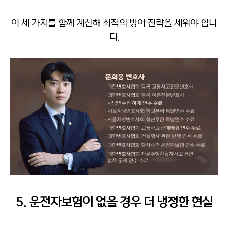
이 세 가지를 함께 계산해 최적의 방어 전략을 세워야 합니
다.
5. 운전자보험이 없을 경우 더 냉정한 현실