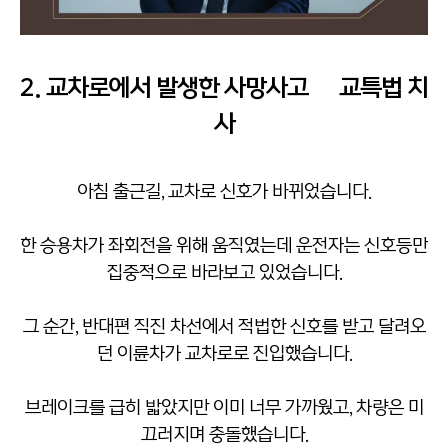
2. 교차로에서 발생한 사망사고 – 교특법 치
사
아침 출근길, 교차로 신호가 바뀌었습니다.
한 승용차가 좌회전을 위해 움직였는데 운전자는 신호등만
집중적으로 바라보고 있었습니다.
그 순간, 반대편 직진 차선에서 적법한 신호를 받고 달려오
던 이륜차가 교차로로 진입했습니다.
브레이크를 급히 밟았지만 이미 너무 가까웠고, 차량은 미
끄러지며 충돌했습니다.