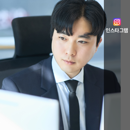
인스타그램