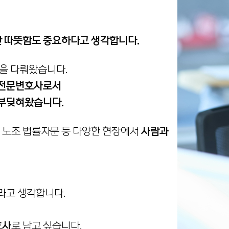
 따뜻함도 중요하다고 생각합니다.
을 다뤄왔습니다.
사고전문변호사로서
 부딪혀왔습니다.
 노조 법률자문 등 다양한 현장에서
사람과
라고 생각합니다.
호사
로 남고 싶습니다.