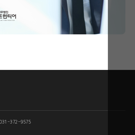
 031-372-9575