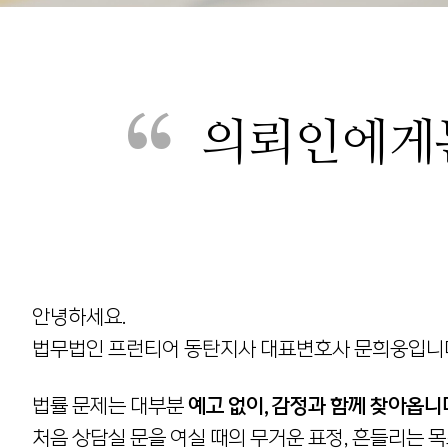
의뢰인에게
“
안녕하세요.
법무법인 프런티어 동탄지사 대표변호사 문희웅입니
법률 문제는 대부분
예고 없이, 감정과 함께 찾아옵니
처음 상담실 문을 여실 때의 무거운 표정, 흔들리는 목