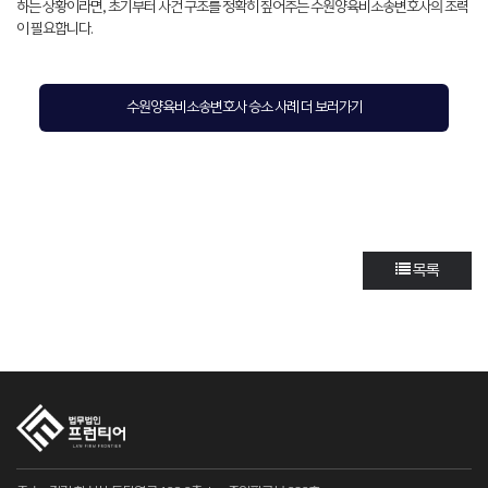
하는 상황이라면, 초기부터 사건 구조를 정확히 짚어주는 수원양육비소송변호사의 조력
이 필요합니다.
수원양육비소송변호사 승소 사례 더 보러가기
목록