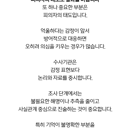
또 하나 중요한 부분은
피의자의 태도입니다.
억울하다는 감정이 앞서
방어적으로 대응하면
오히려 의심을 키우는 경우가 많습니다.
수사기관은
감정 표현보다
논리와 자료를 중시합니다.
조사 단계에서는
불필요한 해명이나 추측을 줄이고
사실관계 중심으로 진술하는 것이 중요합니다.
특히 기억이 불명확한 부분을