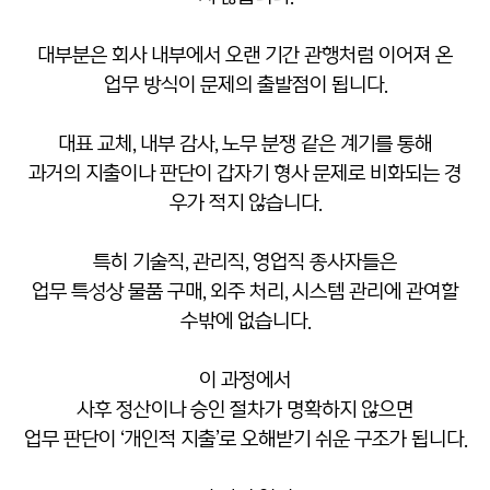
대부분은 회사 내부에서 오랜 기간 관행처럼 이어져 온
업무 방식이 문제의 출발점이 됩니다.
대표 교체, 내부 감사, 노무 분쟁 같은 계기를 통해
과거의 지출이나 판단이 갑자기 형사 문제로 비화되는 경
우가 적지 않습니다.
특히 기술직, 관리직, 영업직 종사자들은
업무 특성상 물품 구매, 외주 처리, 시스템 관리에 관여할
수밖에 없습니다.
이 과정에서
사후 정산이나 승인 절차가 명확하지 않으면
업무 판단이 ‘개인적 지출’로 오해받기 쉬운 구조가 됩니다.