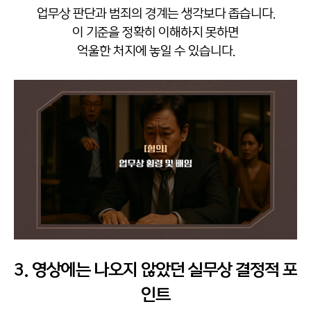
업무상 판단과 범죄의 경계는 생각보다 좁습니다.
이 기준을 정확히 이해하지 못하면
억울한 처지에 놓일 수 있습니다.
3. 영상에는 나오지 않았던 실무상 결정적 포
인트