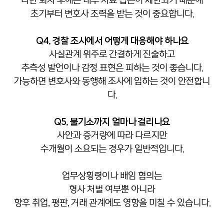
다만 퇴사 후에는 내부 자료 접근이 제한되기 때문에
초기부터 변호사 조력을 받는 것이 중요합니다.
Q4. 경찰 조사에서 어떻게 대응해야 하나요
사실관계 위주로 간결하게 진술하고
추측성 발언이나 감정 표현은 피하는 것이 좋습니다.
가능하면 변호사와 동행해 조사에 임하는 것이 안전합니
다.
Q5. 불기소까지 얼마나 걸리나요
사안과 증거량에 따라 다르지만
수개월이 소요되는 경우가 일반적입니다.
업무상횡령이나 배임 혐의는
형사 처벌 여부뿐 아니라
향후 취업, 평판, 거래 관계에도 영향을 미칠 수 있습니다.