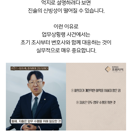
억지로 설명하려다 보면
진술의 신빙성이 떨어질 수 있습니다.
이런 이유로
업무상횡령 사건에서는
초기 조사부터 변호사와 함께 대응하는 것이
실무적으로 매우 중요합니다.