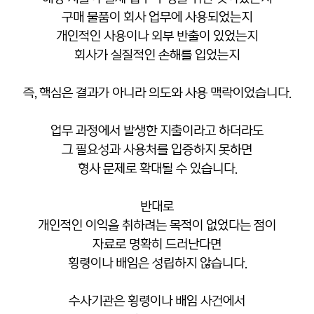
구매 물품이 회사 업무에 사용되었는지
개인적인 사용이나 외부 반출이 있었는지
회사가 실질적인 손해를 입었는지
즉, 핵심은 결과가 아니라 의도와 사용 맥락이었습니다.
업무 과정에서 발생한 지출이라고 하더라도
그 필요성과 사용처를 입증하지 못하면
형사 문제로 확대될 수 있습니다.
반대로
개인적인 이익을 취하려는 목적이 없었다는 점이
자료로 명확히 드러난다면
횡령이나 배임은 성립하지 않습니다.
수사기관은 횡령이나 배임 사건에서