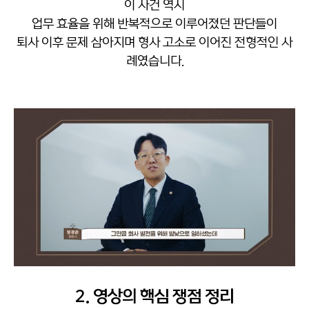
이 사건 역시
업무 효율을 위해 반복적으로 이루어졌던 판단들이
퇴사 이후 문제 삼아지며 형사 고소로 이어진 전형적인 사
례였습니다.
2. 영상의 핵심 쟁점 정리