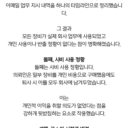
이메일 업무 지시 내역을 하나의 타임라인으로 정리했습니
다.
그 결과
모든 장비가 실제 회사 업무에 사용되었고
개인 사용이나 반출 정황이 없다는 점이 명확해졌습니다.
둘째, 사비 사용 정황
둘째는 사비 사용 정황입니다.
의뢰인은 일부 장비를 개인 비용으로 구매했음에도
퇴사 시 이를 모두 회사에 남겨두었습니다.
이는
개인적 이익을 취할 의도가 없었다는 점을
강하게 뒷받침하는 요소로 작용했습니다.