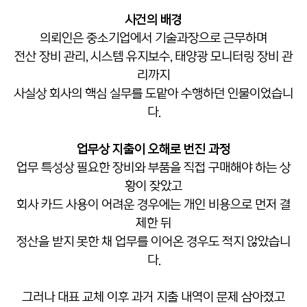
사건의 배경
의뢰인은 중소기업에서 기술과장으로 근무하며
전산 장비 관리, 시스템 유지보수, 태양광 모니터링 장비 관
리까지
사실상 회사의 핵심 실무를 도맡아 수행하던 인물이었습니
다.
업무상 지출이 오해로 번진 과정
업무 특성상 필요한 장비와 부품을 직접 구매해야 하는 상
황이 잦았고
회사 카드 사용이 어려운 경우에는 개인 비용으로 먼저 결
제한 뒤
정산을 받지 못한 채 업무를 이어온 경우도 적지 않았습니
다.
그러나 대표 교체 이후 과거 지출 내역이 문제 삼아졌고