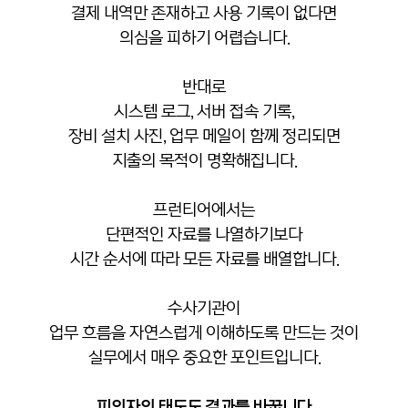
결제 내역만 존재하고 사용 기록이 없다면
의심을 피하기 어렵습니다.
반대로
시스템 로그, 서버 접속 기록,
장비 설치 사진, 업무 메일이 함께 정리되면
지출의 목적이 명확해집니다.
프런티어에서는
단편적인 자료를 나열하기보다
시간 순서에 따라 모든 자료를 배열합니다.
수사기관이
업무 흐름을 자연스럽게 이해하도록 만드는 것이
실무에서 매우 중요한 포인트입니다.
피의자의 태도도 결과를 바꿉니다