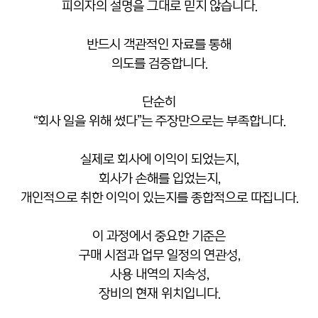
피의자의 설명을 그대로 믿지 않습니다.
반드시 객관적인 자료를 통해
의도를 검증합니다.
단순히
“회사 일을 위해 썼다”는 주장만으로는 부족합니다.
실제로 회사에 이익이 되었는지,
회사가 손해를 입었는지,
개인적으로 취한 이익이 있는지를 종합적으로 따집니다.
이 과정에서 중요한 기준은
구매 시점과 업무 일정의 연관성,
사용 내역의 지속성,
장비의 현재 위치입니다.