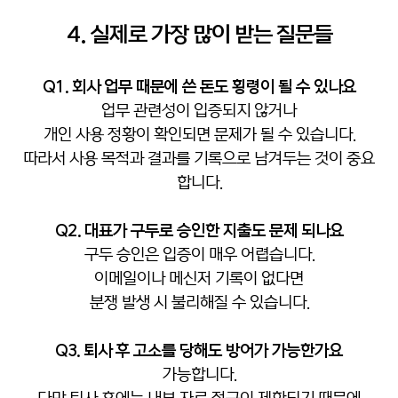
4. 실제로 가장 많이 받는 질문들
Q1. 회사 업무 때문에 쓴 돈도 횡령이 될 수 있나요
업무 관련성이 입증되지 않거나
개인 사용 정황이 확인되면 문제가 될 수 있습니다.
따라서 사용 목적과 결과를 기록으로 남겨두는 것이 중요
합니다.
Q2. 대표가 구두로 승인한 지출도 문제 되나요
구두 승인은 입증이 매우 어렵습니다.
이메일이나 메신저 기록이 없다면
분쟁 발생 시 불리해질 수 있습니다.
Q3. 퇴사 후 고소를 당해도 방어가 가능한가요
가능합니다.