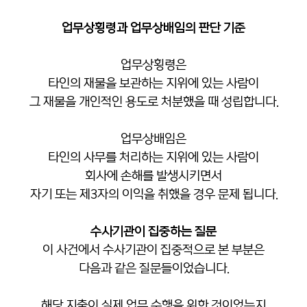
업무상횡령과 업무상배임의 판단 기준
업무상횡령은
타인의 재물을 보관하는 지위에 있는 사람이
그 재물을 개인적인 용도로 처분했을 때 성립합니다.
업무상배임은
타인의 사무를 처리하는 지위에 있는 사람이
회사에 손해를 발생시키면서
자기 또는 제3자의 이익을 취했을 경우 문제 됩니다.
수사기관이 집중하는 질문
이 사건에서 수사기관이 집중적으로 본 부분은
다음과 같은 질문들이었습니다.
해당 지출이 실제 업무 수행을 위한 것이었는지