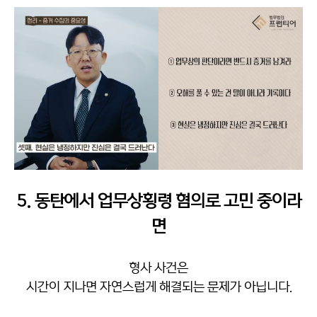
5. 동탄에서 업무상횡령 혐의로 고민 중이라
면
형사 사건은
시간이 지나면 자연스럽게 해결되는 문제가 아닙니다.