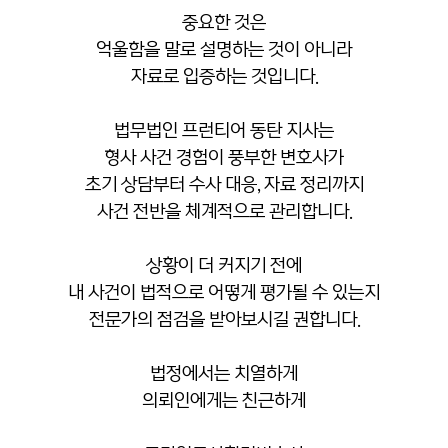
중요한 것은
억울함을 말로 설명하는 것이 아니라
자료로 입증하는 것입니다.
법무법인 프런티어 동탄 지사는
형사 사건 경험이 풍부한 변호사가
초기 상담부터 수사 대응, 자료 정리까지
사건 전반을 체계적으로 관리합니다.
상황이 더 커지기 전에
내 사건이 법적으로 어떻게 평가될 수 있는지
전문가의 점검을 받아보시길 권합니다.
법정에서는 치열하게
의뢰인에게는 친근하게