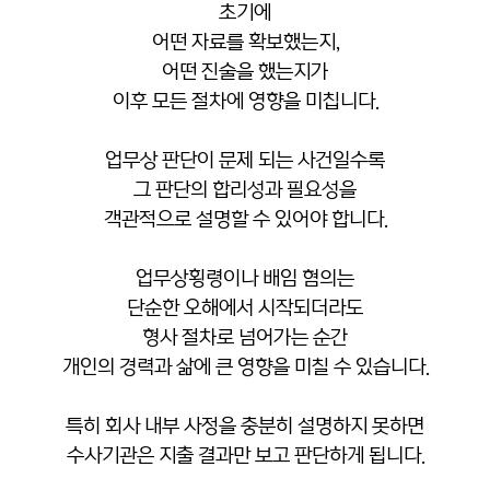
초기에
어떤 자료를 확보했는지,
어떤 진술을 했는지가
이후 모든 절차에 영향을 미칩니다.
업무상 판단이 문제 되는 사건일수록
그 판단의 합리성과 필요성을
객관적으로 설명할 수 있어야 합니다.
업무상횡령이나 배임 혐의는
단순한 오해에서 시작되더라도
형사 절차로 넘어가는 순간
개인의 경력과 삶에 큰 영향을 미칠 수 있습니다.
특히 회사 내부 사정을 충분히 설명하지 못하면
수사기관은 지출 결과만 보고 판단하게 됩니다.