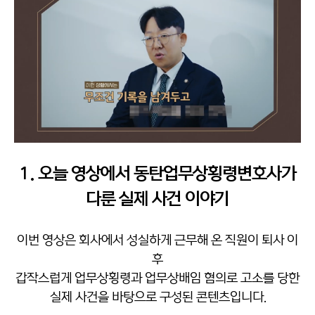
1. 오늘 영상에서 동탄업무상횡령변호사가
다룬 실제 사건 이야기
이번 영상은 회사에서 성실하게 근무해 온 직원이 퇴사 이
후
갑작스럽게 업무상횡령과 업무상배임 혐의로 고소를 당한
실제 사건을 바탕으로 구성된 콘텐츠입니다.