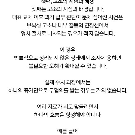
셋째, 고소의 시점과 배경
셋째는 고소의 시점과 배경입니다.
대표 교체 이후 과거 업무 판단이 문제 삼아진 사건은
보복성 고소나 내부 갈등의 연장선에서
형사 절차로 비화되는 경우가 적지 않습니다.
이 경우
법률적으로 정리되지 않은 상태에서 조사에 응하면
불필요한 오해가 확대될 수 있습니다.
실제 수사 과정에서는
하나의 증거만으로 무혐의를 받는 경우는 거의 없습니다.
여러 자료가 서로 맞물리면서
하나의 흐름을 형성해야 합니다.
예를 들어