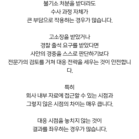
불기소 처분을 받더라도
수사 과정 자체가
큰 부담으로 작용하는 경우가 많습니다.
고소장을 받았거나
경찰 출석 요구를 받았다면
사안의 경중을 스스로 판단하기보다
전문가의 검토를 거쳐 대응 전략을 세우는 것이 안전합니
다.
특히
회사 내부 자료에 접근할 수 있는 시점과
그렇지 않은 시점의 차이는 매우 큽니다.
대응 시점을 놓치지 않는 것이
결과를 좌우하는 경우가 많습니다.