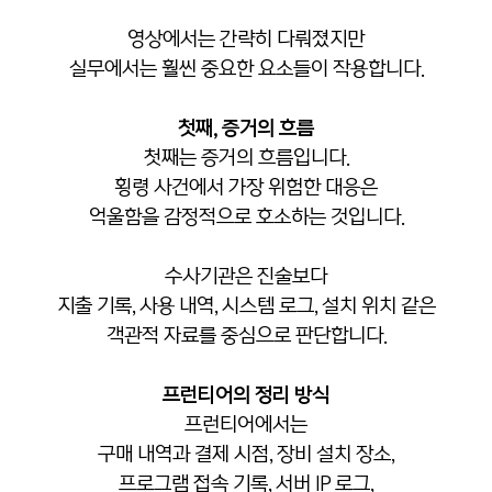
영상에서는 간략히 다뤄졌지만
실무에서는 훨씬 중요한 요소들이 작용합니다.
첫째, 증거의 흐름
첫째는 증거의 흐름입니다.
횡령 사건에서 가장 위험한 대응은
억울함을 감정적으로 호소하는 것입니다.
수사기관은 진술보다
지출 기록, 사용 내역, 시스템 로그, 설치 위치 같은
객관적 자료를 중심으로 판단합니다.
프런티어의 정리 방식
프런티어에서는
구매 내역과 결제 시점, 장비 설치 장소,
프로그램 접속 기록, 서버 IP 로그,