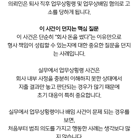
의뢰인은 퇴사 직후 업무상횡령 및 업무상배임 혐의로 고
소를 당하게 됩니다.
이 사건이 던지는 핵심 질문
이 사건은 단순히 “회사 돈을 썼다”는 이유만으로
형사 책임이 성립할 수 있는지에 대한 중요한 질문을 던지
는 사례입니다.
실무에서 업무상횡령 사건은
회사 내부 사정을 충분히 이해하지 못한 상태에서
지출 결과만 놓고 판단되는 경우가 많기 때문에
초기 대응이 특히 중요합니다.
실무에서 업무상횡령이나 배임 사건이 문제 되는 경우를
보면,
처음부터 범죄 의도를 가지고 행동한 사례는 생각보다 많
지 않습니다.